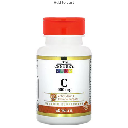
Add to cart