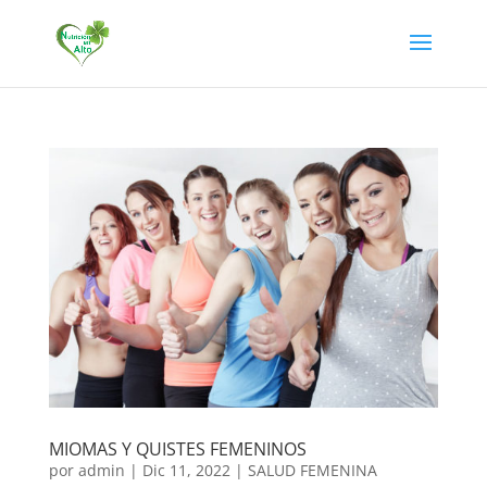
MIOMAS Y QUISTES FEMENINOS
por
admin
|
Dic 11, 2022
|
SALUD FEMENINA