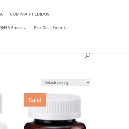
TA
COMPRA Y PEDIDOS
DHEA Emerita
Pro-Gest Emerita
Sale!