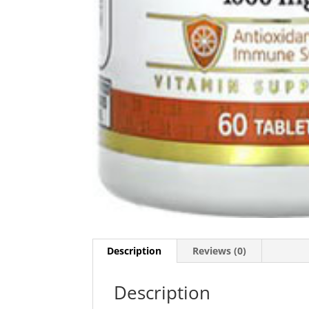
Description
Reviews (0)
Description