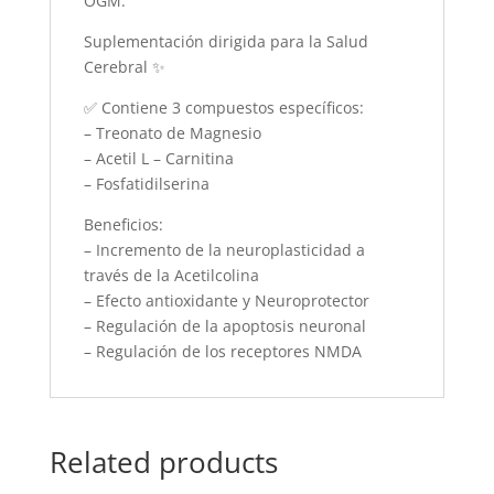
OGM.
Suplementación dirigida para la Salud
Cerebral ✨
✅ Contiene 3 compuestos específicos:
– Treonato de Magnesio
– Acetil L – Carnitina
– Fosfatidilserina
Beneficios:
– Incremento de la neuroplasticidad a
través de la Acetilcolina
– Efecto antioxidante y Neuroprotector
– Regulación de la apoptosis neuronal
– Regulación de los receptores NMDA
Related products