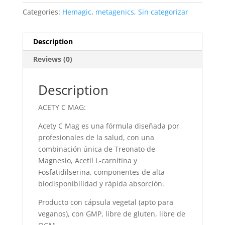
Categories:
Hemagic
,
metagenics
,
Sin categorizar
Description
Reviews (0)
Description
ACETY C MAG:
Acety C Mag es una fórmula diseñada por
profesionales de la salud, con una
combinación única de Treonato de
Magnesio, Acetil L-carnitina y
Fosfatidilserina, componentes de alta
biodisponibilidad y rápida absorción.
Producto con cápsula vegetal (apto para
veganos), con GMP, libre de gluten, libre de