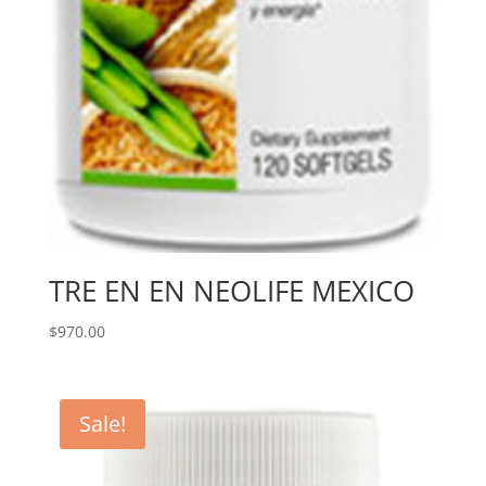
TRE EN EN NEOLIFE MEXICO
$
970.00
Sale!