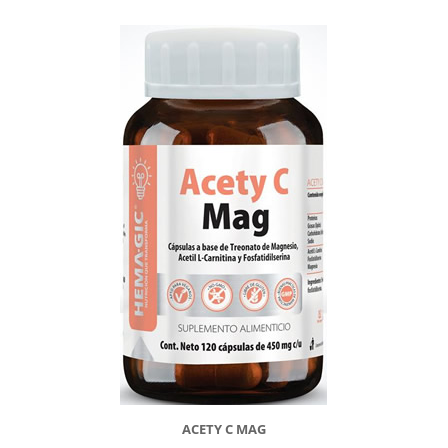
ACETY C MAG