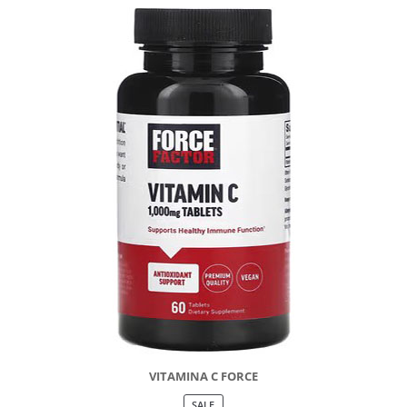
VITAMINA C FORCE
PRODUCT
SALE