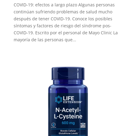
COVID-19: efectos a largo plazo Algunas personas
continúan sufriendo problemas de salud mucho
después de tener COVID-19. Conoce los posibles
síntomas y factores de riesgo del síndrome pos-
COVID-19. Escrito por el personal de Mayo Clinic La
mayoría de las personas que...