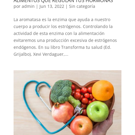
ALIMENTOS QUE REGULAN TUS HORMONAS
por
admin
|
Jun 13, 2022
|
Sin categoría
La aromatasa es la enzima que ayuda a nuestro
cuerpo a producir los estrógenos. Controlando la
actividad de esta enzima con la alimentación
evitaremos una producción excesiva de estrógenos
endógenos. En su libro Transforma tu salud (Ed.
Grijalbo), Xevi Verdaguer,...