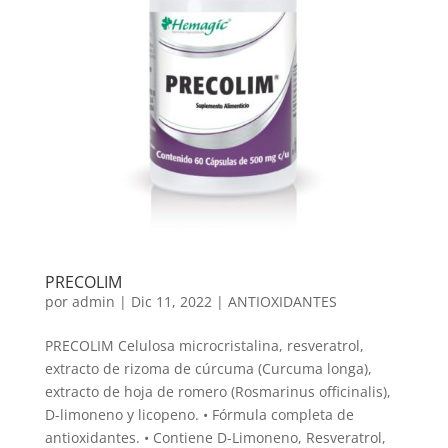
PRECOLIM
por
admin
|
Dic 11, 2022
|
ANTIOXIDANTES
PRECOLIM Celulosa microcristalina, resveratrol,
extracto de rizoma de cúrcuma (Curcuma longa),
extracto de hoja de romero (Rosmarinus officinalis),
D-limoneno y licopeno. • Fórmula completa de
antioxidantes. • Contiene D-Limoneno, Resveratrol,