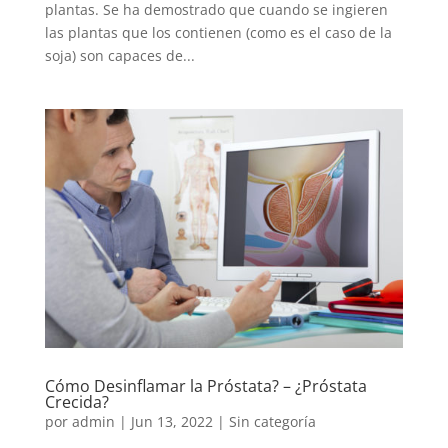
plantas. Se ha demostrado que cuando se ingieren
las plantas que los contienen (como es el caso de la
soja) son capaces de...
Cómo Desinflamar la Próstata? – ¿Próstata
Crecida?
por
admin
|
Jun 13, 2022
|
Sin categoría