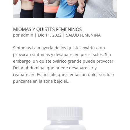
MIOMAS Y QUISTES FEMENINOS
por
admin
|
Dic 11, 2022
|
SALUD FEMENINA
Síntomas La mayoría de los quistes ováricos no
provocan síntomas y desaparecen por sí solos. Sin
embargo, un quiste ovárico grande puede provocar:
Dolor abdominal que puede desaparecer y
reaparecer. Es posible que sientas un dolor sordo o
punzante en la zona bajo el...