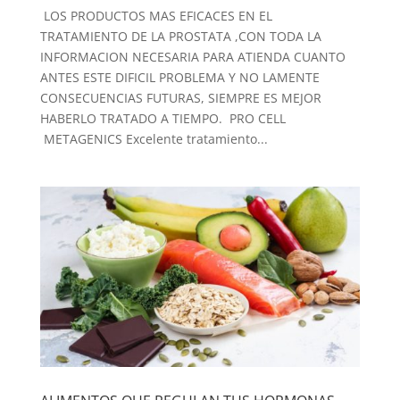
LOS PRODUCTOS MAS EFICACES EN EL
TRATAMIENTO DE LA PROSTATA ,CON TODA LA
INFORMACION NECESARIA PARA ATIENDA CUANTO
ANTES ESTE DIFICIL PROBLEMA Y NO LAMENTE
CONSECUENCIAS FUTURAS, SIEMPRE ES MEJOR
HABERLO TRATADO A TIEMPO. PRO CELL
METAGENICS Excelente tratamiento...