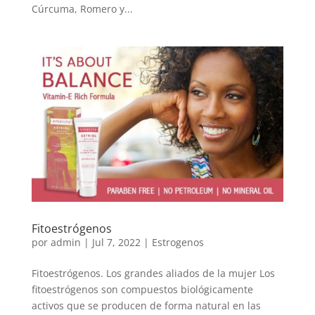
Cúrcuma, Romero y...
Fitoestrógenos
por
admin
|
Jul 7, 2022
|
Estrogenos
Fitoestrógenos. Los grandes aliados de la mujer Los
fitoestrógenos son compuestos biológicamente
activos que se producen de forma natural en las