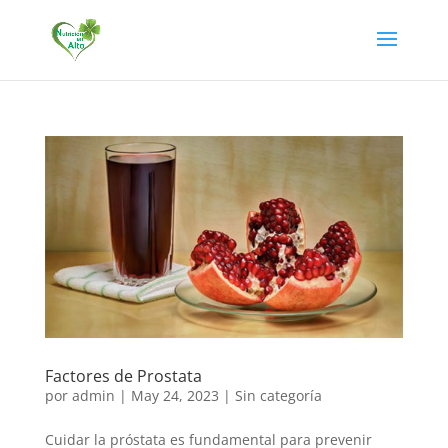
Factores de Prostata
por
admin
|
May 24, 2023
|
Sin categoría
Cuidar la próstata es fundamental para prevenir