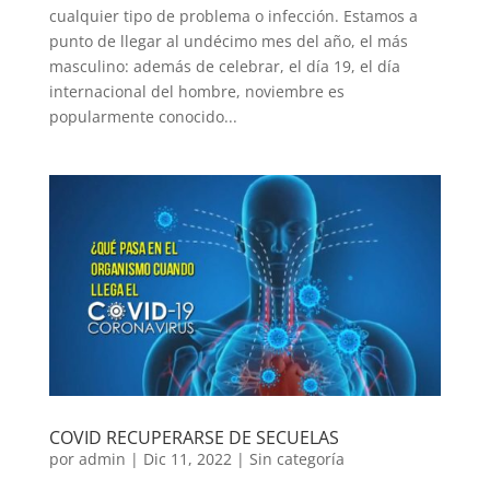
cualquier tipo de problema o infección. Estamos a
punto de llegar al undécimo mes del año, el más
masculino: además de celebrar, el día 19, el día
internacional del hombre, noviembre es
popularmente conocido...
COVID RECUPERARSE DE SECUELAS
por
admin
|
Dic 11, 2022
|
Sin categoría