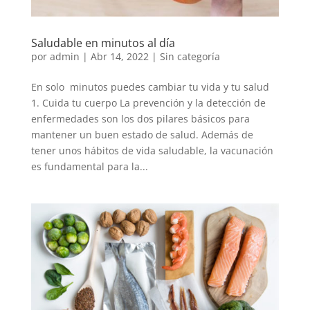
Saludable en minutos al día
por
admin
|
Abr 14, 2022
|
Sin categoría
En solo minutos puedes cambiar tu vida y tu salud
1. Cuida tu cuerpo La prevención y la detección de
enfermedades son los dos pilares básicos para
mantener un buen estado de salud. Además de
tener unos hábitos de vida saludable, la vacunación
es fundamental para la...